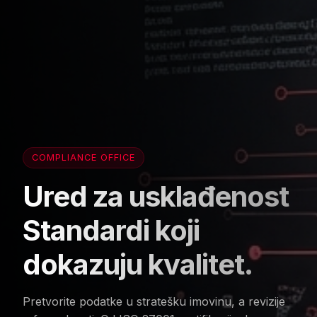
COMPLIANCE OFFICE
Ured za usklađenost
Standardi koji
dokazuju kvalitet.
Pretvorite podatke u stratešku imovinu, a revizije