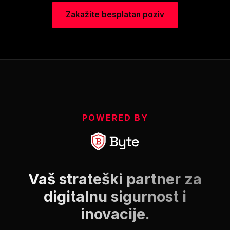
Zakažite besplatan poziv
POWERED BY
Vaš strateški partner za
digitalnu sigurnost i
inovacije.