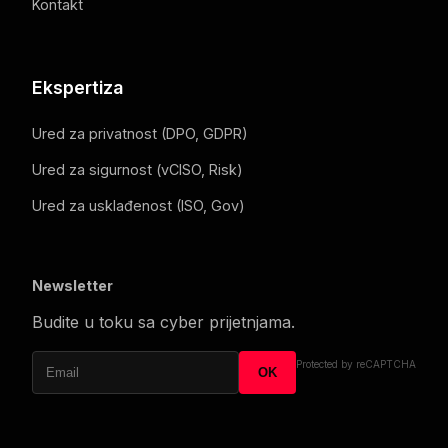
Kontakt
Ekspertiza
Ured za privatnost (DPO, GDPR)
Ured za sigurnost (vCISO, Risk)
Ured za usklađenost (ISO, Gov)
Newsletter
Budite u toku sa cyber prijetnjama.
Protected by reCAPTCHA
OK