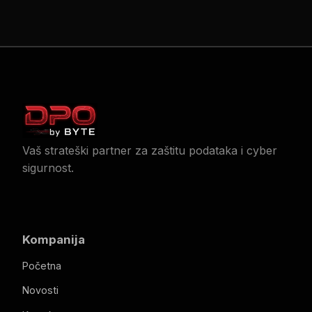
Vaš strateški partner za zaštitu podataka i cyber
sigurnost.
Kompanija
Početna
Novosti