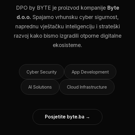
DPO by BYTE je proizvod kompanije
Byte
d.o.o.
Spajamo vrhunsku cyber sigurnost,
naprednu vještačku inteligenciju i strateški
razvoj kako bismo izgradili otporne digitalne
ekosisteme.
Cyber Security
App Development
AI Solutions
Cloud Infrastructure
Posjetite byte.ba →